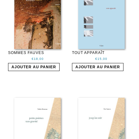
SOMMES FAUVES
TOUT APPARAÎT
€
18,00
€
15,00
AJOUTER AU PANIER
AJOUTER AU PANIER