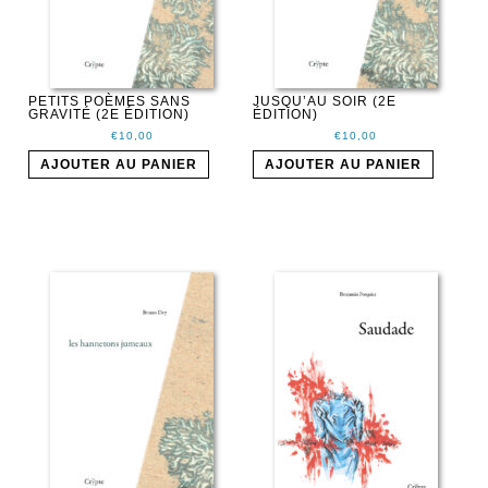
PETITS POÈMES SANS
JUSQU’AU SOIR (2E
GRAVITÉ (2E ÉDITION)
ÉDITION)
€
10,00
€
10,00
AJOUTER AU PANIER
AJOUTER AU PANIER