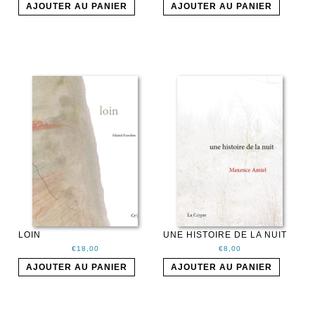
AJOUTER AU PANIER
AJOUTER AU PANIER
LOIN
UNE HISTOIRE DE LA NUIT
€
18,00
€
8,00
AJOUTER AU PANIER
AJOUTER AU PANIER