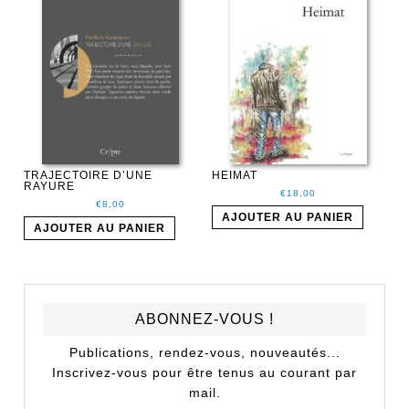
TRAJECTOIRE D’UNE
HEIMAT
RAYURE
€
18,00
€
8,00
AJOUTER AU PANIER
AJOUTER AU PANIER
ABONNEZ-VOUS !
Publications, rendez-vous, nouveautés...
Inscrivez-vous pour être tenus au courant par
mail.