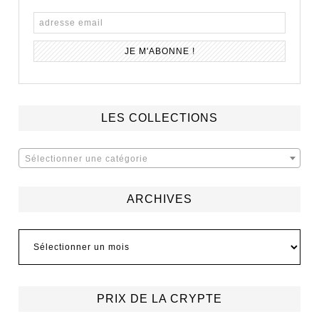
LES COLLECTIONS
Sélectionner une catégorie
ARCHIVES
Archives
PRIX DE LA CRYPTE