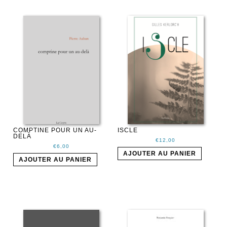
COMPTINE POUR UN AU-
ISCLE
DELÀ
€
12,00
€
6,00
AJOUTER AU PANIER
AJOUTER AU PANIER