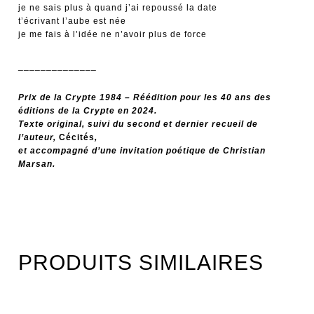
je ne sais plus à quand j’ai repoussé la date
t’écrivant l’aube est née
je me fais à l’idée ne n’avoir plus de force
______________
Prix de la Crypte 1984 – Réédition pour les 40 ans des
éditions de la Crypte en 2024.
Texte original, suivi du second et dernier recueil de
l’auteur,
Cécités
,
et accompagné d’une invitation poétique de Christian
Marsan.
PRODUITS SIMILAIRES