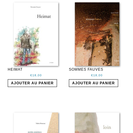
HEIMAT
SOMMES FAUVES
€
18,00
€
18,00
AJOUTER AU PANIER
AJOUTER AU PANIER