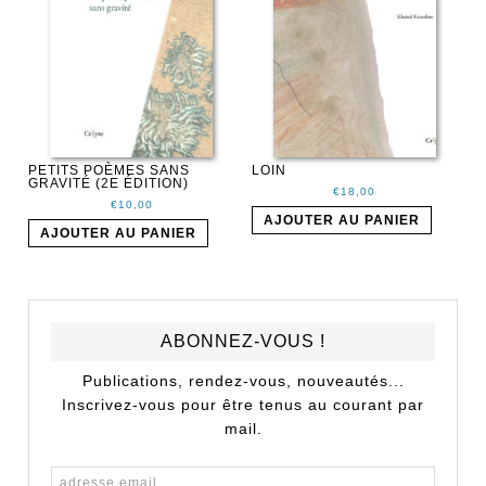
PETITS POÈMES SANS
LOIN
GRAVITÉ (2E ÉDITION)
€
18,00
€
10,00
AJOUTER AU PANIER
AJOUTER AU PANIER
ABONNEZ-VOUS !
Publications, rendez-vous, nouveautés...
Inscrivez-vous pour être tenus au courant par
mail.