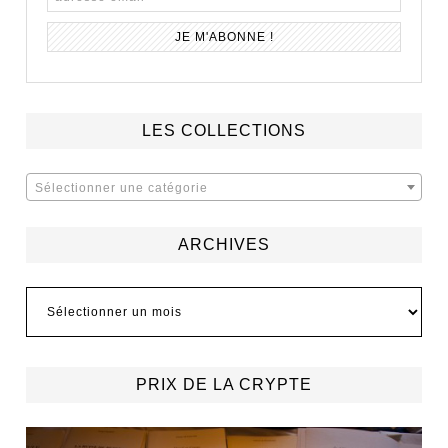
LES COLLECTIONS
Sélectionner une catégorie
ARCHIVES
Archives
PRIX DE LA CRYPTE