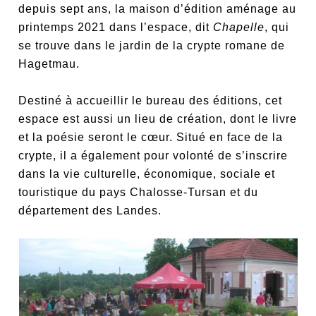
depuis sept ans, la maison d’édition aménage au
printemps 2021 dans l’espace, dit
Chapelle
, qui
se trouve dans le jardin de la crypte romane de
Hagetmau.
Destiné à accueillir le bureau des éditions, cet
espace est aussi un lieu de création, dont le livre
et la poésie seront le cœur. Situé en face de la
crypte, il a également pour volonté de s’inscrire
dans la vie culturelle, économique, sociale et
touristique du pays Chalosse-Tursan et du
département des Landes.