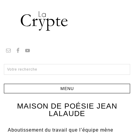
MAISON DE POÉSIE JEAN
LALAUDE
Aboutissement du travail que l’équipe mène