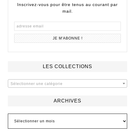
Inscrivez-vous pour être tenus au courant par
mail.
LES COLLECTIONS
Sélectionner une catégorie
ARCHIVES
Archives