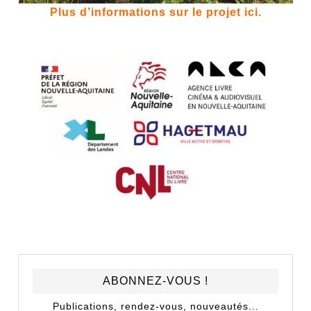
Plus d’informations sur le projet ici.
ABONNEZ-VOUS !
Publications, rendez-vous, nouveautés...