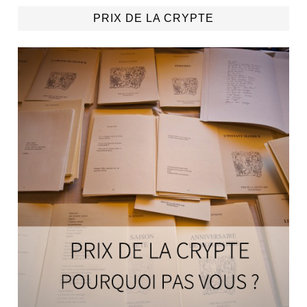
PRIX DE LA CRYPTE