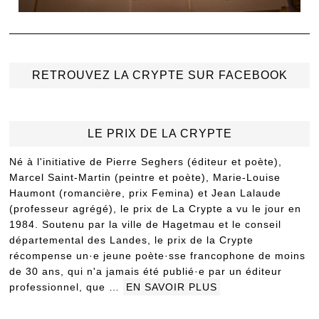
RETROUVEZ LA CRYPTE SUR FACEBOOK
LE PRIX DE LA CRYPTE
Né à l'initiative de Pierre Seghers (éditeur et poète),
Marcel Saint-Martin (peintre et poète), Marie-Louise
Haumont (romancière, prix Femina) et Jean Lalaude
(professeur agrégé), le prix de La Crypte a vu le jour en
1984. Soutenu par la ville de Hagetmau et le conseil
départemental des Landes, le prix de la Crypte
récompense un·e jeune poète·sse francophone de moins
de 30 ans, qui n'a jamais été publié·e par un éditeur
professionnel, que …
EN SAVOIR PLUS