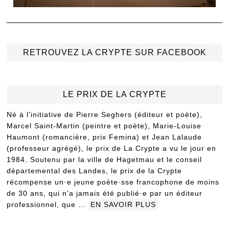
RETROUVEZ LA CRYPTE SUR FACEBOOK
LE PRIX DE LA CRYPTE
Né à l'initiative de Pierre Seghers (éditeur et poète),
Marcel Saint-Martin (peintre et poète), Marie-Louise
Haumont (romancière, prix Femina) et Jean Lalaude
(professeur agrégé), le prix de La Crypte a vu le jour en
1984. Soutenu par la ville de Hagetmau et le conseil
départemental des Landes, le prix de la Crypte
récompense un·e jeune poète·sse francophone de moins
de 30 ans, qui n'a jamais été publié·e par un éditeur
professionnel, que …
EN SAVOIR PLUS