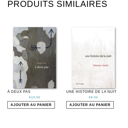
PRODUITS SIMILAIRES
À DEUX PAS
UNE HISTOIRE DE LA NUIT
€
10,00
€
8,00
AJOUTER AU PANIER
AJOUTER AU PANIER