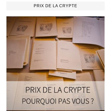
PRIX DE LA CRYPTE