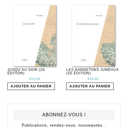
JUSQU’AU SOIR (2E
LES HANNETONS JUMEAUX
ÉDITION)
(2E ÉDITION)
€
10,00
€
10,00
AJOUTER AU PANIER
AJOUTER AU PANIER
ABONNEZ-VOUS !
Publications, rendez-vous, nouveautés...