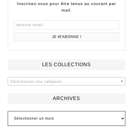
Inscrivez-vous pour être tenus au courant par
mail.
LES COLLECTIONS
Sélectionner une catégorie
ARCHIVES
Archives