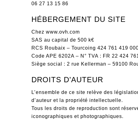
06 27 13 15 86
HÉBERGEMENT DU SITE
Chez www.ovh.com
SAS au capital de 500 k€
RCS Roubaix – Tourcoing 424 761 419 00
Code APE 6202A – N° TVA : FR 22 424 76
Siège social : 2 rue Kellerman – 59100 Ro
DROITS D’AUTEUR
L’ensemble de ce site relève des législation
d’auteur et la propriété intellectuelle.
Tous les droits de reproduction sont réser
iconographiques et photographiques.