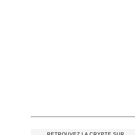
RETROUVEZ LA CRYPTE SUR