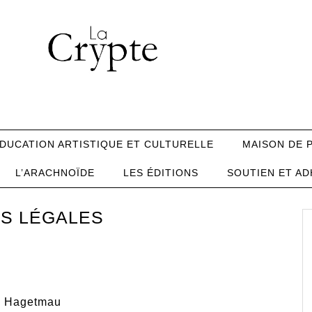
DUCATION ARTISTIQUE ET CULTURELLE
MAISON DE 
L’ARACHNOÏDE
LES ÉDITIONS
SOUTIEN ET AD
S LÉGALES
00 Hagetmau