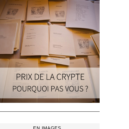
EN IMAGES