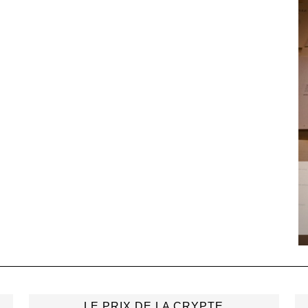
LE PRIX DE LA CRYPTE