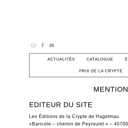
ACTUALITÉS
CATALOGUE
É
PRIX DE LA CRYPTE
MENTION
EDITEUR DU SITE
Les Éditions de la Crypte de Hagetmau
«Baricole – chemin de Peyroulet » – 407