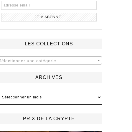
LES COLLECTIONS
Sélectionner une catégorie
ARCHIVES
rchives
PRIX DE LA CRYPTE