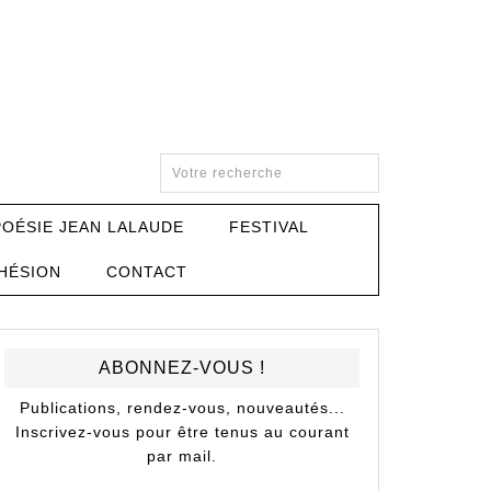
POÉSIE JEAN LALAUDE
FESTIVAL
HÉSION
CONTACT
ABONNEZ-VOUS !
Publications, rendez-vous, nouveautés...
Inscrivez-vous pour être tenus au courant
par mail.