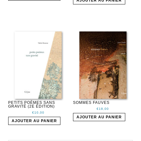
AJOUTER AU PANIER
PETITS POÈMES SANS
SOMMES FAUVES
GRAVITÉ (2E ÉDITION)
€
18,00
€
10,00
AJOUTER AU PANIER
AJOUTER AU PANIER