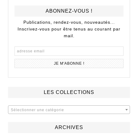
ABONNEZ-VOUS !
Publications, rendez-vous, nouveautés...
Inscrivez-vous pour être tenus au courant par
mail.
LES COLLECTIONS
Sélectionner une catégorie
ARCHIVES