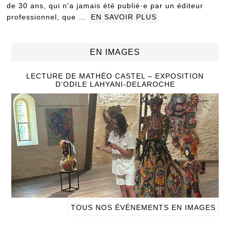
de 30 ans, qui n'a jamais été publié·e par un éditeur
professionnel, que …
EN SAVOIR PLUS
EN IMAGES
LECTURE DE MATHÉO CASTEL – EXPOSITION
D’ODILE LAHYANI-DELAROCHE
TOUS NOS ÉVÉNEMENTS EN IMAGES