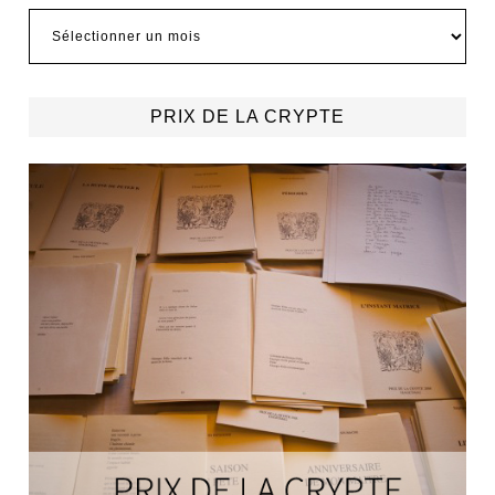
Archives
PRIX DE LA CRYPTE