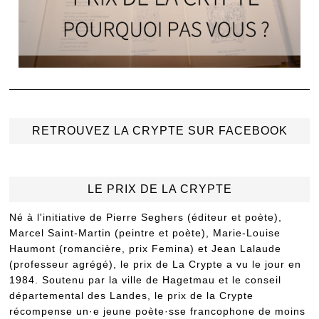
RETROUVEZ LA CRYPTE SUR FACEBOOK
LE PRIX DE LA CRYPTE
Né à l'initiative de Pierre Seghers (éditeur et poète),
Marcel Saint-Martin (peintre et poète), Marie-Louise
Haumont (romancière, prix Femina) et Jean Lalaude
(professeur agrégé), le prix de La Crypte a vu le jour en
1984. Soutenu par la ville de Hagetmau et le conseil
départemental des Landes, le prix de la Crypte
récompense un·e jeune poète·sse francophone de moins