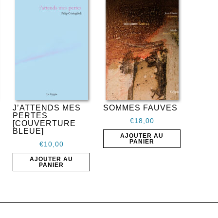
J’ATTENDS MES
SOMMES FAUVES
PERTES
€
18,00
[COUVERTURE
BLEUE]
AJOUTER AU
PANIER
€
10,00
AJOUTER AU
PANIER