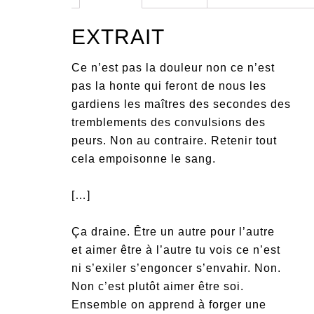
EXTRAIT
Ce n’est pas la douleur non ce n’est
pas la honte qui feront de nous les
gardiens les maîtres des secondes des
tremblements des convulsions des
peurs. Non au contraire. Retenir tout
cela empoisonne le sang.
[…]
Ça draine. Être un autre pour l’autre
et aimer être à l’autre tu vois ce n’est
ni s’exiler s’engoncer s’envahir. Non.
Non c’est plutôt aimer être soi.
Ensemble on apprend à forger une