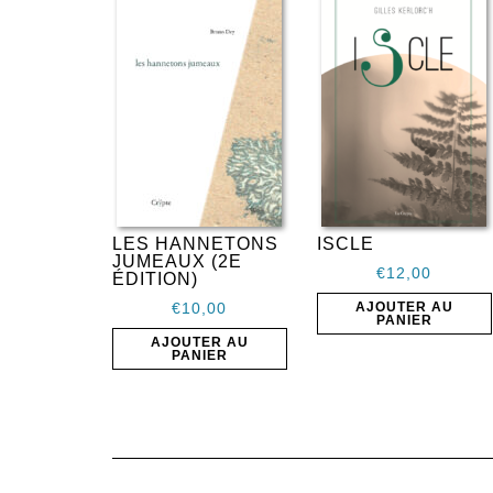
LES HANNETONS
ISCLE
JUMEAUX (2E
€
12,00
ÉDITION)
AJOUTER AU
€
10,00
PANIER
AJOUTER AU
PANIER