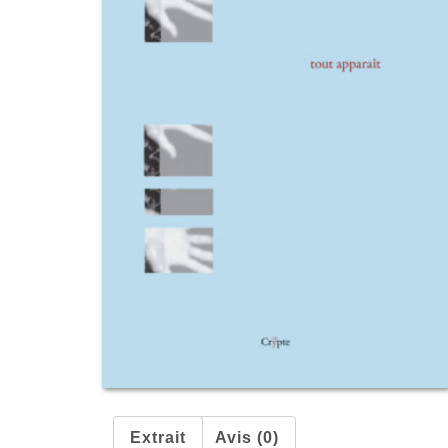
Extrait
Avis (0)