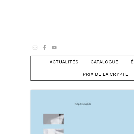
ACTUALITÉS
CATALOGUE
É
PRIX DE LA CRYPTE