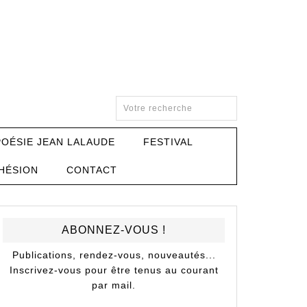
POÉSIE JEAN LALAUDE
FESTIVAL
HÉSION
CONTACT
ABONNEZ-VOUS !
Publications, rendez-vous, nouveautés...
Inscrivez-vous pour être tenus au courant
par mail.