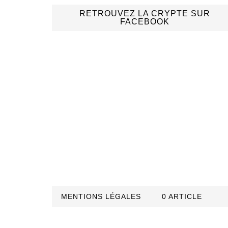
RETROUVEZ LA CRYPTE SUR
FACEBOOK
MENTIONS LÉGALES
0 ARTICLE