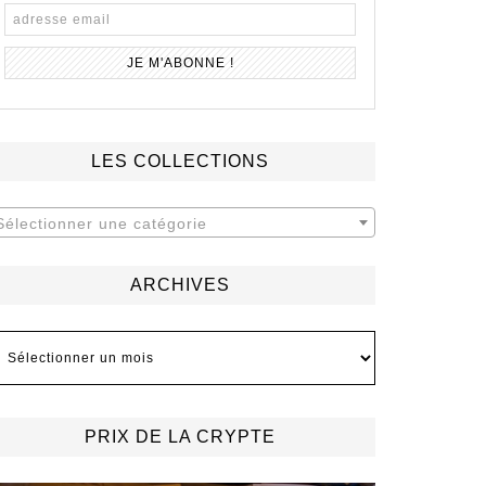
LES COLLECTIONS
Sélectionner une catégorie
ARCHIVES
rchives
PRIX DE LA CRYPTE