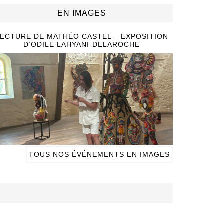
EN IMAGES
ECTURE DE MATHÉO CASTEL – EXPOSITION
D’ODILE LAHYANI-DELAROCHE
TOUS NOS ÉVÉNEMENTS EN IMAGES