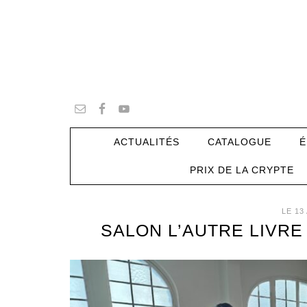
ACTUALITÉS
CATALOGUE
É
PRIX DE LA CRYPTE
LE 13
SALON L’AUTRE LIVRE (