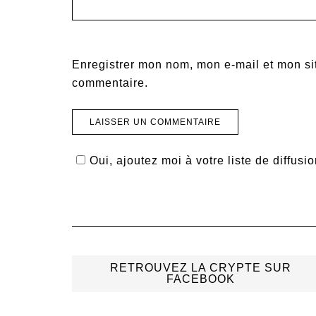
Enregistrer mon nom, mon e-mail et mon si
commentaire.
Oui, ajoutez moi à votre liste de diffusio
RETROUVEZ LA CRYPTE SUR
FACEBOOK