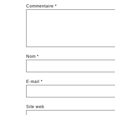
Commentaire
*
Nom
*
E-mail
*
Site web