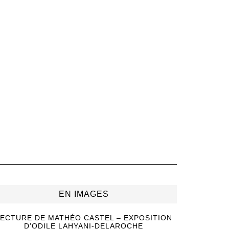
EN IMAGES
ECTURE DE MATHÉO CASTEL – EXPOSITION
D’ODILE LAHYANI-DELAROCHE