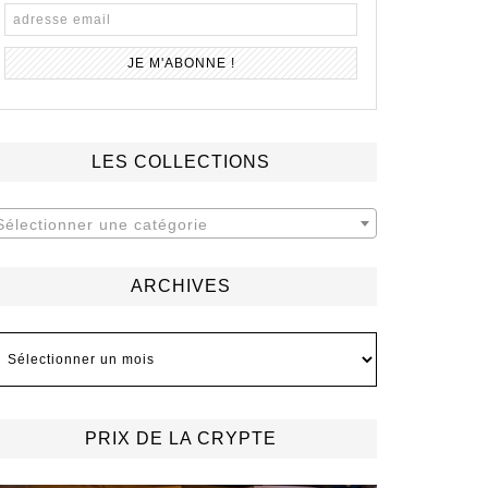
LES COLLECTIONS
Sélectionner une catégorie
ARCHIVES
rchives
PRIX DE LA CRYPTE