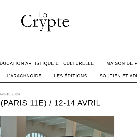
DUCATION ARTISTIQUE ET CULTURELLE
MAISON DE 
L’ARACHNOÏDE
LES ÉDITIONS
SOUTIEN ET AD
 AVRIL 2024
PARIS 11E) / 12-14 AVRIL