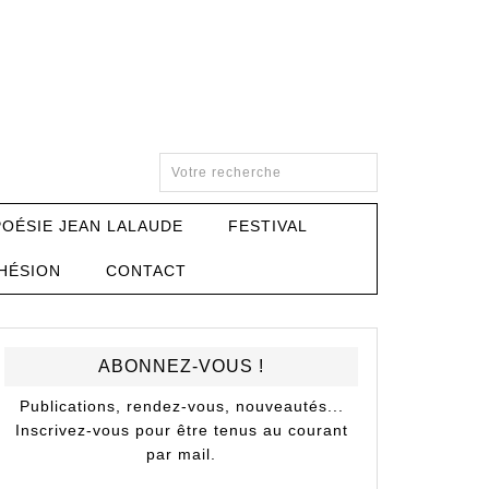
POÉSIE JEAN LALAUDE
FESTIVAL
HÉSION
CONTACT
ABONNEZ-VOUS !
Publications, rendez-vous, nouveautés...
Inscrivez-vous pour être tenus au courant
par mail.