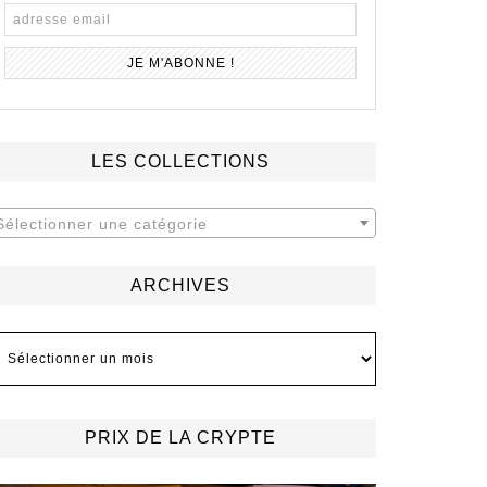
LES COLLECTIONS
Sélectionner une catégorie
ARCHIVES
rchives
PRIX DE LA CRYPTE