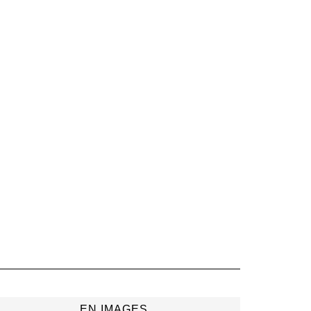
EN IMAGES