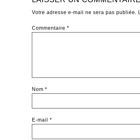
Votre adresse e-mail ne sera pas publiée.
Commentaire
*
Nom
*
E-mail
*