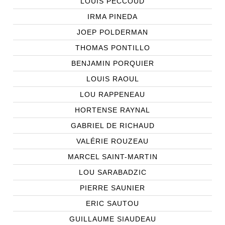
LOUIS PECCOUD
IRMA PINEDA
JOEP POLDERMAN
THOMAS PONTILLO
BENJAMIN PORQUIER
LOUIS RAOUL
LOU RAPPENEAU
HORTENSE RAYNAL
GABRIEL DE RICHAUD
VALÉRIE ROUZEAU
MARCEL SAINT-MARTIN
LOU SARABADZIC
PIERRE SAUNIER
ERIC SAUTOU
GUILLAUME SIAUDEAU