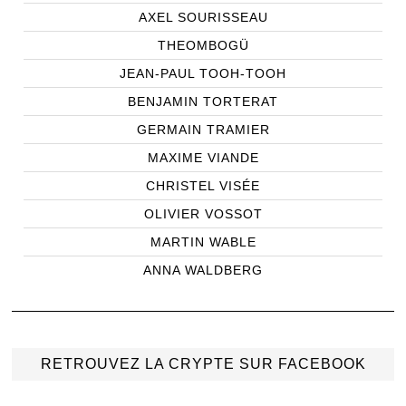
AXEL SOURISSEAU
THEOMBOGÜ
JEAN-PAUL TOOH-TOOH
BENJAMIN TORTERAT
GERMAIN TRAMIER
MAXIME VIANDE
CHRISTEL VISÉE
OLIVIER VOSSOT
MARTIN WABLE
ANNA WALDBERG
RETROUVEZ LA CRYPTE SUR FACEBOOK