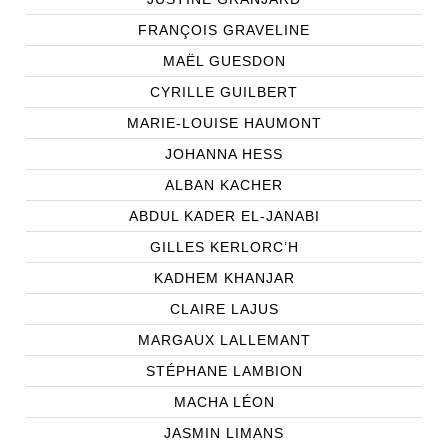
FRANÇOIS GRAVELINE
MAËL GUESDON
CYRILLE GUILBERT
MARIE-LOUISE HAUMONT
JOHANNA HESS
ALBAN KACHER
ABDUL KADER EL-JANABI
GILLES KERLORC’H
KADHEM KHANJAR
CLAIRE LAJUS
MARGAUX LALLEMANT
STÉPHANE LAMBION
MACHA LÉON
JASMIN LIMANS