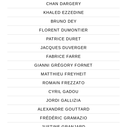
CHAN DARGERY
KHALED EZZEDINE
BRUNO DEY
FLORENT DUMONTIER
PATRICE DURET
JACQUES DUVERGER
FABRICE FARRE
GIANNI GRÉGORY FORNET
MATTHIEU FREYHEIT
ROMAIN FREZZATO
CYRIL GADOU
JORDI GALLIZIA
ALEXANDRE GOUTTARD
FRÉDÉRIC GRAMAZIO
JUSTINE GRANJARD