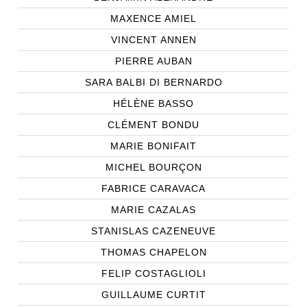
MAXENCE AMIEL
VINCENT ANNEN
PIERRE AUBAN
SARA BALBI DI BERNARDO
HÉLÈNE BASSO
CLÉMENT BONDU
MARIE BONIFAIT
MICHEL BOURÇON
FABRICE CARAVACA
MARIE CAZALAS
STANISLAS CAZENEUVE
THOMAS CHAPELON
FELIP COSTAGLIOLI
GUILLAUME CURTIT