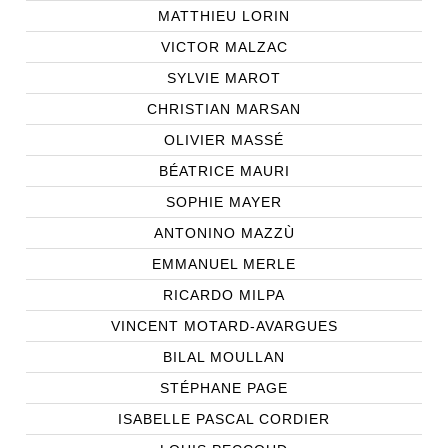
MATTHIEU LORIN
VICTOR MALZAC
SYLVIE MAROT
CHRISTIAN MARSAN
OLIVIER MASSÉ
BÉATRICE MAURI
SOPHIE MAYER
ANTONINO MAZZÙ
EMMANUEL MERLE
RICARDO MILPA
VINCENT MOTARD-AVARGUES
BILAL MOULLAN
STÉPHANE PAGE
ISABELLE PASCAL CORDIER