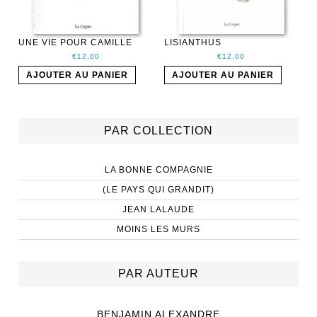
UNE VIE POUR CAMILLE
LISIANTHUS
€
12,00
€
12,00
AJOUTER AU PANIER
AJOUTER AU PANIER
PAR COLLECTION
LA BONNE COMPAGNIE
(LE PAYS QUI GRANDIT)
JEAN LALAUDE
MOINS LES MURS
PAR AUTEUR
BENJAMIN ALEXANDRE