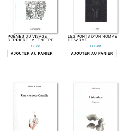
POÈMES DU VISAGE
LES PONTS D’UN HOMME
DERRIÈRE LA FENÊTRE
DÉSARMÉ
€
8,00
€
14,00
AJOUTER AU PANIER
AJOUTER AU PANIER