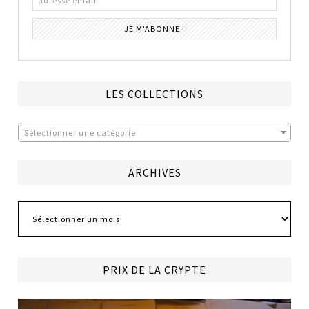
LES COLLECTIONS
Sélectionner une catégorie
ARCHIVES
Archives
PRIX DE LA CRYPTE