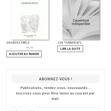
GEORGES FRÊLE
JOE TURNER N°2
€
5,00
LIRE LA SUITE
AJOUTER AU PANIER
ABONNEZ-VOUS !
Publications, rendez-vous, nouveautés...
Inscrivez-vous pour être tenus au courant par
mail.