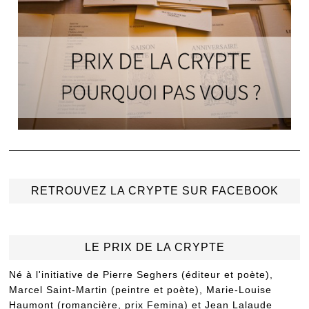
RETROUVEZ LA CRYPTE SUR FACEBOOK
LE PRIX DE LA CRYPTE
Né à l'initiative de Pierre Seghers (éditeur et poète),
Marcel Saint-Martin (peintre et poète), Marie-Louise
Haumont (romancière, prix Femina) et Jean Lalaude