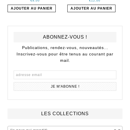
€
8,00
€
12,00
AJOUTER AU PANIER
AJOUTER AU PANIER
ABONNEZ-VOUS !
Publications, rendez-vous, nouveautés...
Inscrivez-vous pour être tenus au courant par
mail.
LES COLLECTIONS