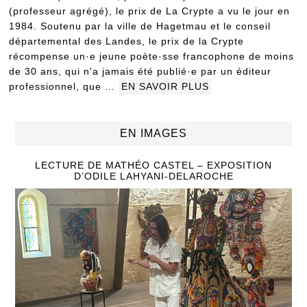
(professeur agrégé), le prix de La Crypte a vu le jour en
1984. Soutenu par la ville de Hagetmau et le conseil
départemental des Landes, le prix de la Crypte
récompense un·e jeune poète·sse francophone de moins
de 30 ans, qui n'a jamais été publié·e par un éditeur
professionnel, que …
EN SAVOIR PLUS
EN IMAGES
LECTURE DE MATHÉO CASTEL – EXPOSITION
D’ODILE LAHYANI-DELAROCHE