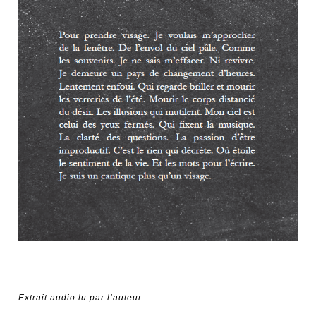
Extrait audio lu par l’auteur :