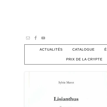
ACTUALITÉS
CATALOGUE
É
PRIX DE LA CRYPTE