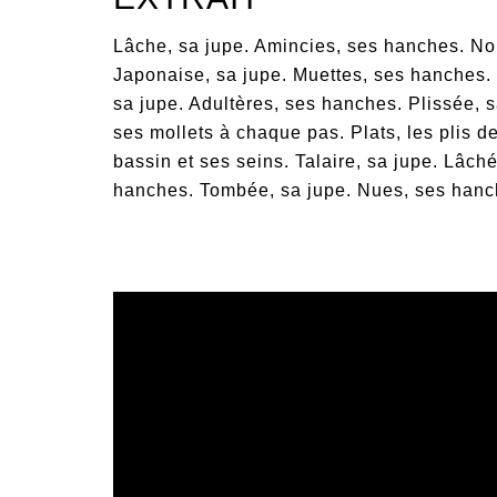
Lâche, sa jupe. Amincies, ses hanches. No
Japonaise, sa jupe. Muettes, ses hanches.
sa jupe. Adultères, ses hanches. Plissée, 
ses mollets à chaque pas. Plats, les plis 
bassin et ses seins. Talaire, sa jupe. Lâc
hanches. Tombée, sa jupe. Nues, ses hanc