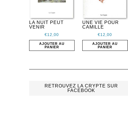
LA NUIT PEUT
UNE VIE POUR
VENIR
CAMILLE
€
12,00
€
12,00
AJOUTER AU
AJOUTER AU
PANIER
PANIER
RETROUVEZ LA CRYPTE SUR
FACEBOOK