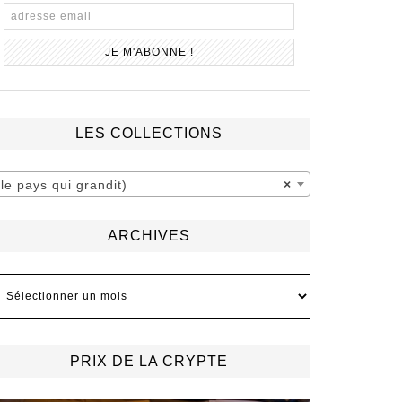
LES COLLECTIONS
(le pays qui grandit)
×
ARCHIVES
rchives
PRIX DE LA CRYPTE