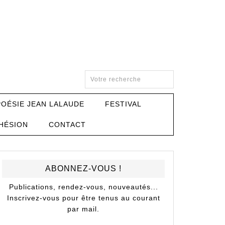
POÉSIE JEAN LALAUDE
FESTIVAL
HÉSION
CONTACT
ABONNEZ-VOUS !
Publications, rendez-vous, nouveautés...
Inscrivez-vous pour être tenus au courant
par mail.