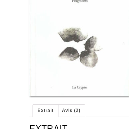
Extrait
Avis (2)
EXTRAIT