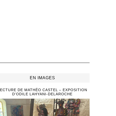
EN IMAGES
ECTURE DE MATHÉO CASTEL – EXPOSITION
D’ODILE LAHYANI-DELAROCHE