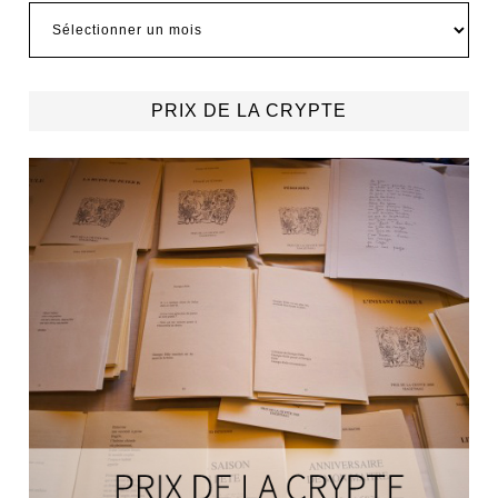
Archives
PRIX DE LA CRYPTE