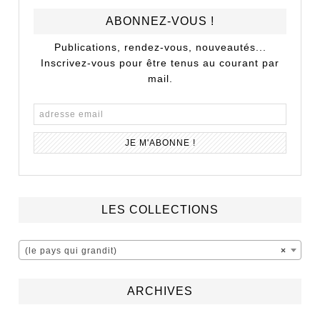
ABONNEZ-VOUS !
Publications, rendez-vous, nouveautés...
Inscrivez-vous pour être tenus au courant par
mail.
LES COLLECTIONS
(le pays qui grandit)
×
ARCHIVES