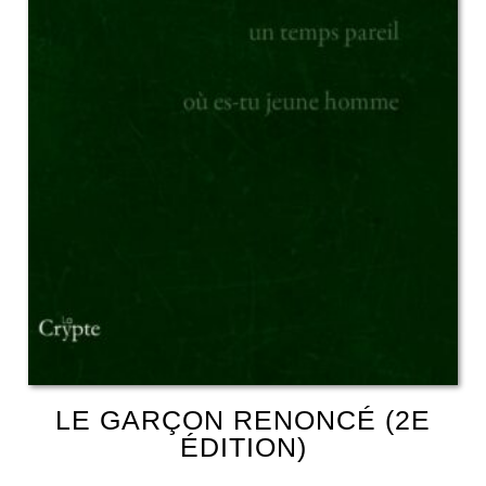
LE GARÇON RENONCÉ (2E
ÉDITION)