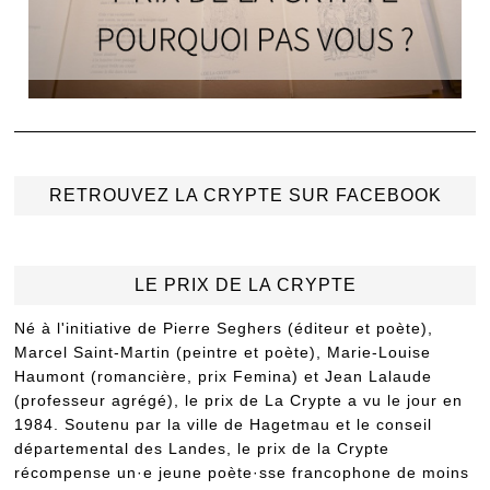
RETROUVEZ LA CRYPTE SUR FACEBOOK
LE PRIX DE LA CRYPTE
Né à l'initiative de Pierre Seghers (éditeur et poète),
Marcel Saint-Martin (peintre et poète), Marie-Louise
Haumont (romancière, prix Femina) et Jean Lalaude
(professeur agrégé), le prix de La Crypte a vu le jour en
1984. Soutenu par la ville de Hagetmau et le conseil
départemental des Landes, le prix de la Crypte
récompense un·e jeune poète·sse francophone de moins