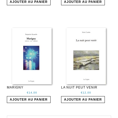
AJOUTER AU PANIER
AJOUTER AU PANIER
MARIGNY
LA NUIT PEUT VENIR
€
14,00
€
12,00
AJOUTER AU PANIER
AJOUTER AU PANIER