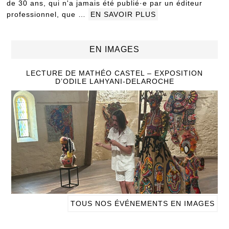
de 30 ans, qui n'a jamais été publié·e par un éditeur
professionnel, que …
EN SAVOIR PLUS
EN IMAGES
LECTURE DE MATHÉO CASTEL – EXPOSITION
D’ODILE LAHYANI-DELAROCHE
TOUS NOS ÉVÉNEMENTS EN IMAGES