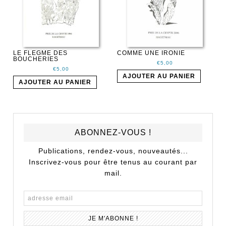
LE FLEGME DES
COMME UNE IRONIE
BOUCHERIES
€
5,00
€
5,00
AJOUTER AU PANIER
AJOUTER AU PANIER
ABONNEZ-VOUS !
Publications, rendez-vous, nouveautés...
Inscrivez-vous pour être tenus au courant par
mail.