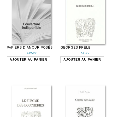
PAPIERS D’AMOUR POSÉS
GEORGES FRÊLE
€
20,00
€
5,00
AJOUTER AU PANIER
AJOUTER AU PANIER