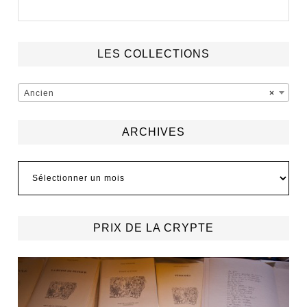
LES COLLECTIONS
Ancien
×
ARCHIVES
Archives
PRIX DE LA CRYPTE