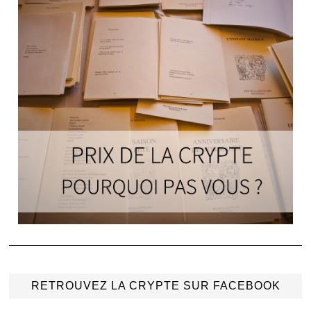
RETROUVEZ LA CRYPTE SUR FACEBOOK