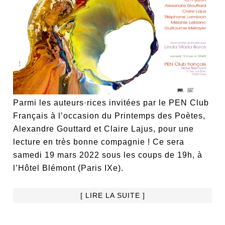
Parmi les auteurs·rices invitées par le PEN Club
Français à l’occasion du Printemps des Poètes,
Alexandre Gouttard et Claire Lajus, pour une
lecture en très bonne compagnie ! Ce sera
samedi 19 mars 2022 sous les coups de 19h, à
l’Hôtel Blémont (Paris IXe).
[ LIRE LA SUITE ]