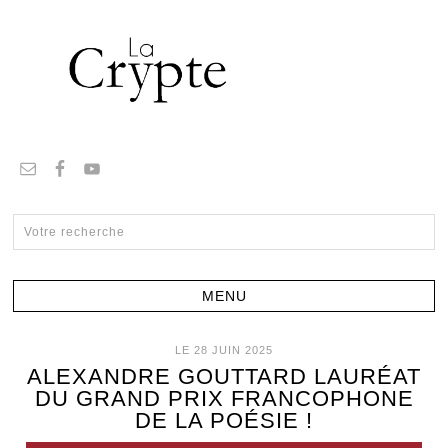
LE 28 JUIN 2025
ALEXANDRE GOUTTARD LAURÉAT
DU GRAND PRIX FRANCOPHONE
DE LA POÉSIE !