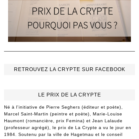
RETROUVEZ LA CRYPTE SUR FACEBOOK
LE PRIX DE LA CRYPTE
Né à l'initiative de Pierre Seghers (éditeur et poète),
Marcel Saint-Martin (peintre et poète), Marie-Louise
Haumont (romancière, prix Femina) et Jean Lalaude
(professeur agrégé), le prix de La Crypte a vu le jour en
1984. Soutenu par la ville de Hagetmau et le conseil