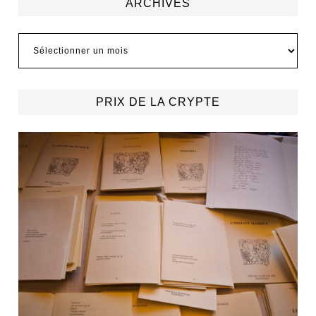
ARCHIVES
Archives
PRIX DE LA CRYPTE