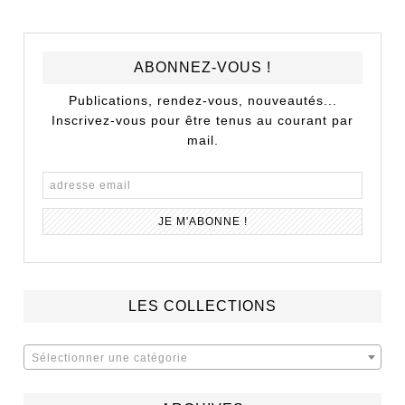
ABONNEZ-VOUS !
Publications, rendez-vous, nouveautés...
Inscrivez-vous pour être tenus au courant par
mail.
LES COLLECTIONS
Sélectionner une catégorie