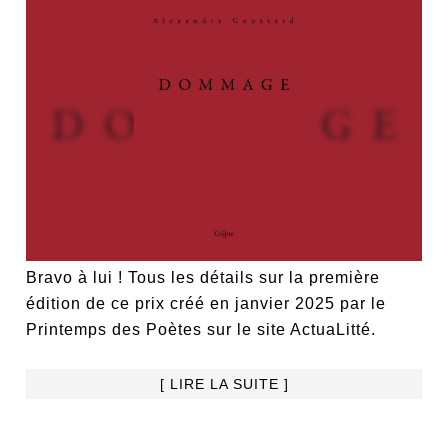
Bravo à lui ! Tous les détails sur la première
édition de ce prix créé en janvier 2025 par le
Printemps des Poètes sur le site ActuaLitté.
[ LIRE LA SUITE ]