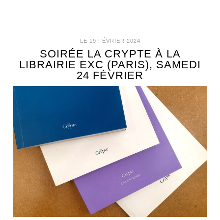
LE 19 FÉVRIER 2024
SOIRÉE LA CRYPTE À LA
LIBRAIRIE EXC (PARIS), SAMEDI
24 FÉVRIER