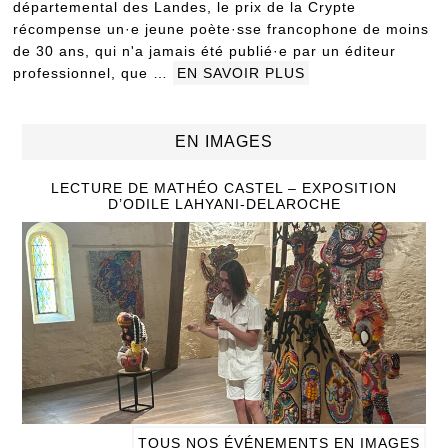
départemental des Landes, le prix de la Crypte
récompense un·e jeune poète·sse francophone de moins
de 30 ans, qui n'a jamais été publié·e par un éditeur
professionnel, que …
EN SAVOIR PLUS
EN IMAGES
LECTURE DE MATHÉO CASTEL – EXPOSITION
D’ODILE LAHYANI-DELAROCHE
TOUS NOS ÉVÉNEMENTS EN IMAGES