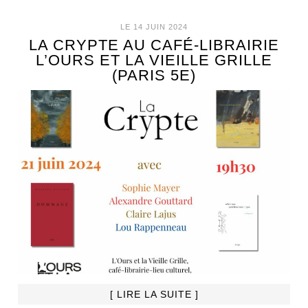
LE 14 JUIN 2024
LA CRYPTE AU CAFÉ-LIBRAIRIE
L’OURS ET LA VIEILLE GRILLE
(PARIS 5E)
[ LIRE LA SUITE ]