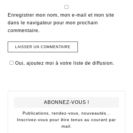
Enregistrer mon nom, mon e-mail et mon site
dans le navigateur pour mon prochain
commentaire.
Oui, ajoutez moi à votre liste de diffusion.
ABONNEZ-VOUS !
Publications, rendez-vous, nouveautés...
Inscrivez-vous pour être tenus au courant par
mail.