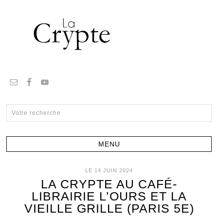
LE 14 JUIN 2024
LA CRYPTE AU CAFÉ-
LIBRAIRIE L’OURS ET LA
VIEILLE GRILLE (PARIS 5E)