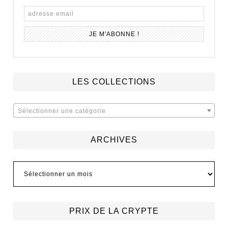
LES COLLECTIONS
Sélectionner une catégorie
ARCHIVES
Archives
PRIX DE LA CRYPTE