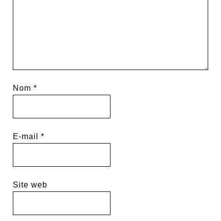
Nom
*
E-mail
*
Site web