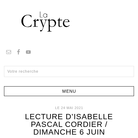
LE 24 MAI 2021
LECTURE D’ISABELLE
PASCAL CORDIER /
DIMANCHE 6 JUIN