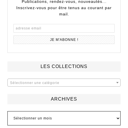
Publications, rendez-vous, nouveautés...
Inscrivez-vous pour être tenus au courant par
mail.
LES COLLECTIONS
Sélectionner une catégorie
ARCHIVES
Archives