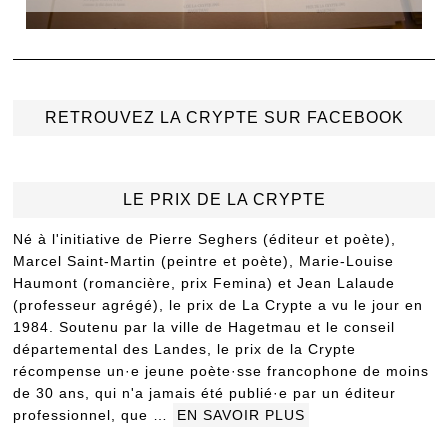
RETROUVEZ LA CRYPTE SUR FACEBOOK
LE PRIX DE LA CRYPTE
Né à l'initiative de Pierre Seghers (éditeur et poète),
Marcel Saint-Martin (peintre et poète), Marie-Louise
Haumont (romancière, prix Femina) et Jean Lalaude
(professeur agrégé), le prix de La Crypte a vu le jour en
1984. Soutenu par la ville de Hagetmau et le conseil
départemental des Landes, le prix de la Crypte
récompense un·e jeune poète·sse francophone de moins
de 30 ans, qui n'a jamais été publié·e par un éditeur
professionnel, que …
EN SAVOIR PLUS