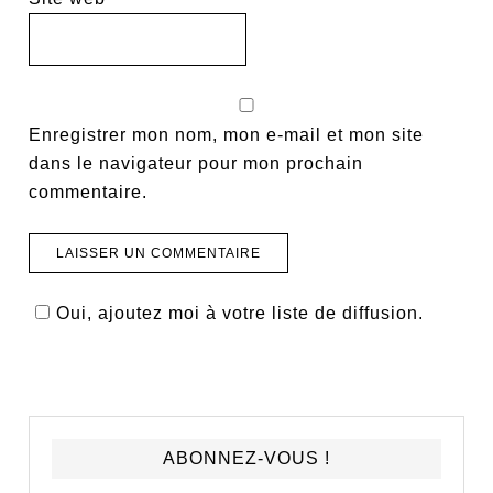
Enregistrer mon nom, mon e-mail et mon site
dans le navigateur pour mon prochain
commentaire.
Oui, ajoutez moi à votre liste de diffusion.
ABONNEZ-VOUS !