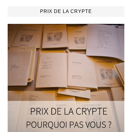
PRIX DE LA CRYPTE