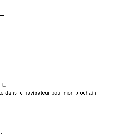
te dans le navigateur pour mon prochain
n.