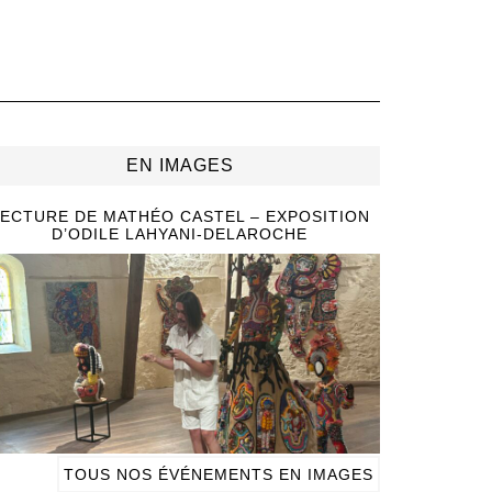
EN IMAGES
ECTURE DE MATHÉO CASTEL – EXPOSITION
D’ODILE LAHYANI-DELAROCHE
TOUS NOS ÉVÉNEMENTS EN IMAGES