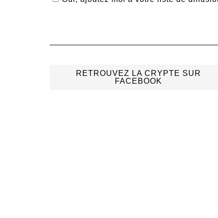
RETROUVEZ LA CRYPTE SUR
FACEBOOK