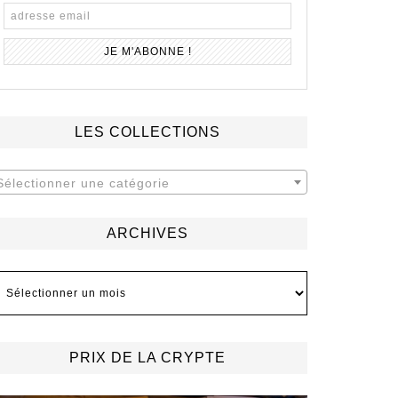
LES COLLECTIONS
Sélectionner une catégorie
ARCHIVES
rchives
PRIX DE LA CRYPTE