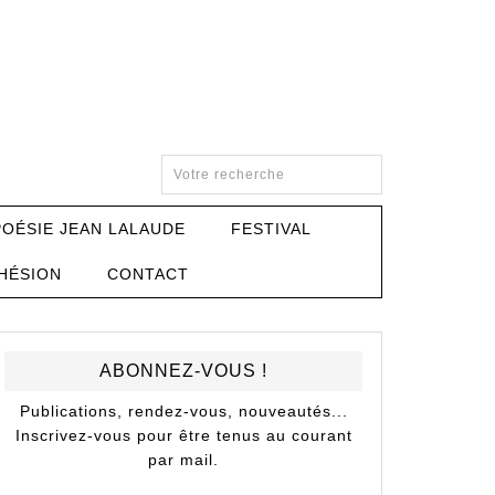
POÉSIE JEAN LALAUDE
FESTIVAL
HÉSION
CONTACT
ABONNEZ-VOUS !
Publications, rendez-vous, nouveautés...
Inscrivez-vous pour être tenus au courant
par mail.