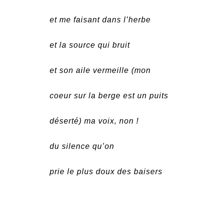
et me faisant dans l’herbe
et la source qui bruit
et son aile vermeille (mon
coeur sur la berge est un puits
déserté) ma voix, non !
du silence qu’on
prie le plus doux des baisers