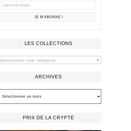
LES COLLECTIONS
Sélectionner une catégorie
ARCHIVES
rchives
PRIX DE LA CRYPTE