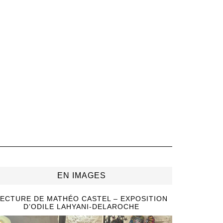
EN IMAGES
ECTURE DE MATHÉO CASTEL – EXPOSITION
D’ODILE LAHYANI-DELAROCHE