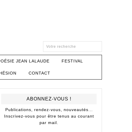
POÉSIE JEAN LALAUDE
FESTIVAL
HÉSION
CONTACT
ABONNEZ-VOUS !
Publications, rendez-vous, nouveautés...
Inscrivez-vous pour être tenus au courant
par mail.