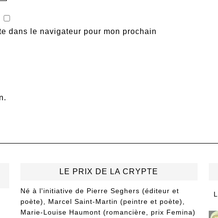
te dans le navigateur pour mon prochain
n.
LE PRIX DE LA CRYPTE
Né à l'initiative de Pierre Seghers (éditeur et
L
poète), Marcel Saint-Martin (peintre et poète),
Marie-Louise Haumont (romancière, prix Femina)