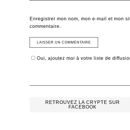
Enregistrer mon nom, mon e-mail et mon si
commentaire.
Oui, ajoutez moi à votre liste de diffusio
RETROUVEZ LA CRYPTE SUR
FACEBOOK