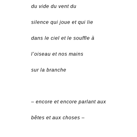
du vide du vent du
silence qui joue et qui lie
dans le ciel et le souffle à
l’oiseau et nos mains
sur la branche
– encore et encore parlant aux
bêtes et aux choses –