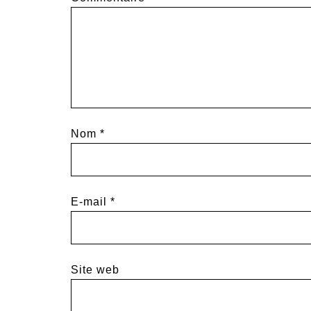
Nom
*
E-mail
*
Site web