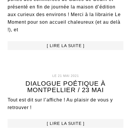
présenté en fin de journée la maison d’édition
aux curieux des environs ! Merci à la librairie Le
Moment pour son accueil chaleureux (et au delà
!), et
[ LIRE LA SUITE ]
LE 21 MAI 2021
DIALOGUE POÉTIQUE À
MONTPELLIER / 23 MAI
Tout est dit sur l’affiche ! Au plaisir de vous y
retrouver !
[ LIRE LA SUITE ]