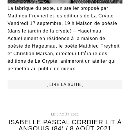
La fabrique du texte, un atelier proposé par
Matthieu Freyheit et les éditions de La Crypte
Vendredi 17 septembre, 19 h Maison de poésie
(dans le jardin de la crypte) – Hagetmau
Actuellement en résidence à la maison de
poésie de Hagetmau, le poète Matthieu Freyheit
et Christian Marsan, directeur littéraire des
éditions de La Crypte, animeront un atelier qui
permettra au public de mieux
[ LIRE LA SUITE ]
LE 3 AOÛT 2021
ISABELLE PASCAL CORDIER LIT À
ANSOUIS (84) / 8 AOÛT 2021