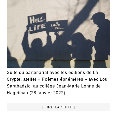
Suite du partenariat avec les éditions de La
Crypte, atelier « Poèmes éphémères » avec Lou
Sarabadzic, au collège Jean-Marie Lonné de
Hagetmau (28 janvier 2022) :
[ LIRE LA SUITE ]