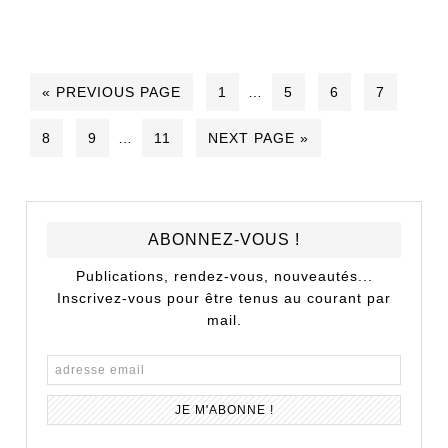
« PREVIOUS PAGE
1
…
5
6
7
8
9
…
11
NEXT PAGE »
ABONNEZ-VOUS !
Publications, rendez-vous, nouveautés...
Inscrivez-vous pour être tenus au courant par
mail.