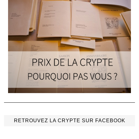
RETROUVEZ LA CRYPTE SUR FACEBOOK