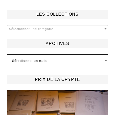
LES COLLECTIONS
Sélectionner une catégorie
ARCHIVES
Archives
PRIX DE LA CRYPTE