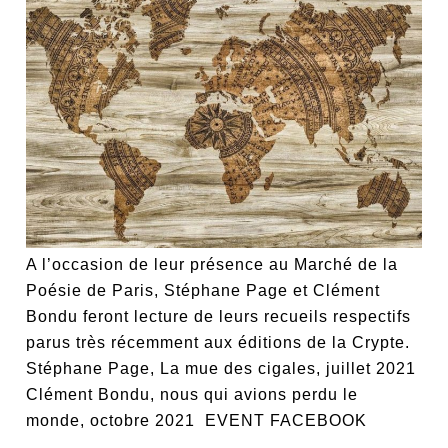
A l’occasion de leur présence au Marché de la
Poésie de Paris, Stéphane Page et Clément
Bondu feront lecture de leurs recueils respectifs
parus très récemment aux éditions de la Crypte.
Stéphane Page, La mue des cigales, juillet 2021
Clément Bondu, nous qui avions perdu le
monde, octobre 2021 EVENT FACEBOOK