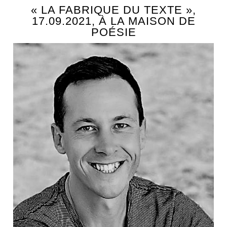
« LA FABRIQUE DU TEXTE »,
17.09.2021, À LA MAISON DE
POÉSIE