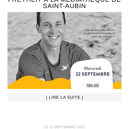
SAINT-AUBIN
[ LIRE LA SUITE ]
LE 11 SEPTEMBRE 2021