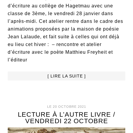
d’écriture au collège de Hagetmau avec une
classe de 3ème, le vendredi 28 janvier dans
l’après-midi. Cet atelier rentre dans le cadre des
animations proposées par la maison de poésie
Jean Lalaude, et fait suite à celles qui ont déjà
eu lieu cet hiver : – rencontre et atelier
d’écriture avec le poète Matthieu Freyheit et
l’éditeur
[ LIRE LA SUITE ]
LE 20 OCTOBRE 2021
LECTURE À L’AUTRE LIVRE /
VENDREDI 22 OCTOBRE