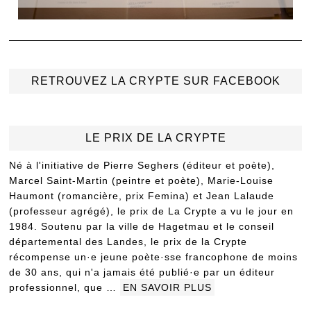
RETROUVEZ LA CRYPTE SUR FACEBOOK
LE PRIX DE LA CRYPTE
Né à l'initiative de Pierre Seghers (éditeur et poète),
Marcel Saint-Martin (peintre et poète), Marie-Louise
Haumont (romancière, prix Femina) et Jean Lalaude
(professeur agrégé), le prix de La Crypte a vu le jour en
1984. Soutenu par la ville de Hagetmau et le conseil
départemental des Landes, le prix de la Crypte
récompense un·e jeune poète·sse francophone de moins
de 30 ans, qui n'a jamais été publié·e par un éditeur
professionnel, que …
EN SAVOIR PLUS