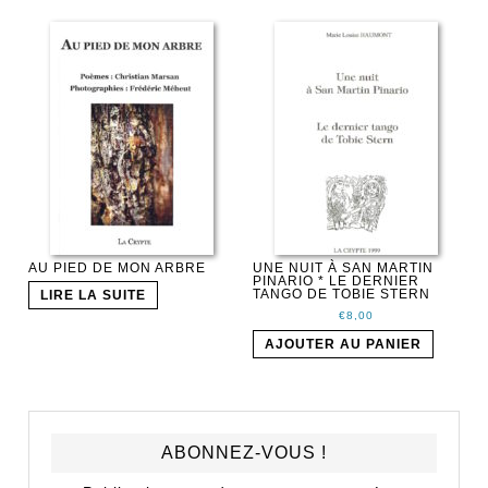
AU PIED DE MON ARBRE
UNE NUIT À SAN MARTIN
PINARIO * LE DERNIER
TANGO DE TOBIE STERN
LIRE LA SUITE
€
8,00
AJOUTER AU PANIER
ABONNEZ-VOUS !