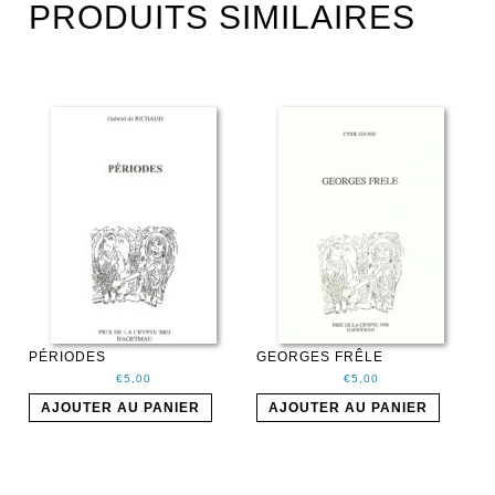
PRODUITS SIMILAIRES
PÉRIODES
GEORGES FRÊLE
€
5,00
€
5,00
AJOUTER AU PANIER
AJOUTER AU PANIER