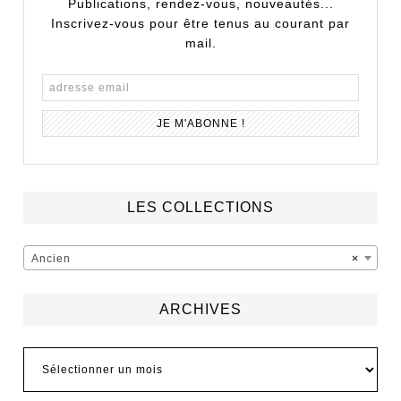
Publications, rendez-vous, nouveautés...
Inscrivez-vous pour être tenus au courant par
mail.
LES COLLECTIONS
Ancien
×
ARCHIVES
Archives