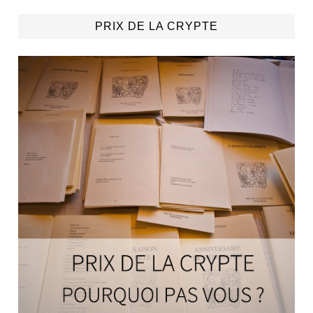
PRIX DE LA CRYPTE