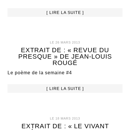
[ LIRE LA SUITE ]
LE 26 MARS 2013
EXTRAIT DE : « REVUE DU
PRESQUE » DE JEAN-LOUIS
ROUGÉ
Le poème de la semaine #4
[ LIRE LA SUITE ]
LE 18 MARS 2013
EXTRAIT DE : « LE VIVANT