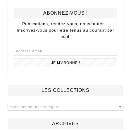
ABONNEZ-VOUS !
Publications, rendez-vous, nouveautés...
Inscrivez-vous pour être tenus au courant par
mail.
LES COLLECTIONS
Sélectionner une catégorie
ARCHIVES