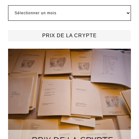
Archives
PRIX DE LA CRYPTE