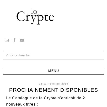
LE 11 FÉVRIER 2014
PROCHAINEMENT DISPONIBLES
Le Catalogue de la Crypte s’enrichit de 2
nouveaux titres :