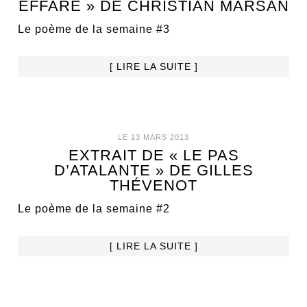
EFFARÉ » DE CHRISTIAN MARSAN
Le poème de la semaine #3
[ LIRE LA SUITE ]
LE 13 MARS 2013
EXTRAIT DE « LE PAS
D’ATALANTE » DE GILLES
THÉVENOT
Le poème de la semaine #2
[ LIRE LA SUITE ]