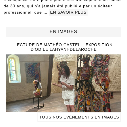
de 30 ans, qui n'a jamais été publié·e par un éditeur
professionnel, que …
EN SAVOIR PLUS
EN IMAGES
LECTURE DE MATHÉO CASTEL – EXPOSITION
D’ODILE LAHYANI-DELAROCHE
TOUS NOS ÉVÉNEMENTS EN IMAGES