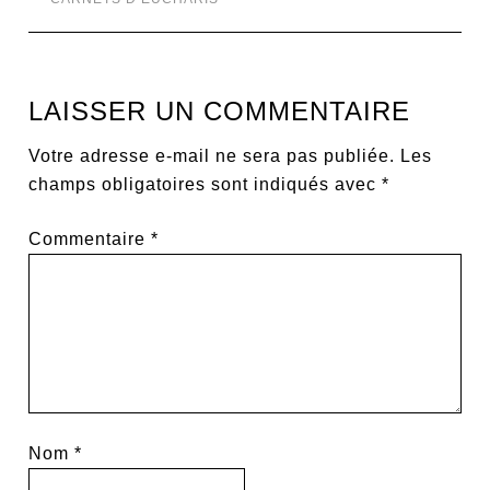
LAISSER UN COMMENTAIRE
Votre adresse e-mail ne sera pas publiée.
Les
champs obligatoires sont indiqués avec
*
Commentaire
*
Nom
*