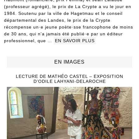
(professeur agrégé), le prix de La Crypte a vu le jour en
1984. Soutenu par la ville de Hagetmau et le conseil
départemental des Landes, le prix de la Crypte
récompense un·e jeune poète·sse francophone de moins
de 30 ans, qui n'a jamais été publié·e par un éditeur
professionnel, que …
EN SAVOIR PLUS
EN IMAGES
LECTURE DE MATHÉO CASTEL – EXPOSITION
D’ODILE LAHYANI-DELAROCHE