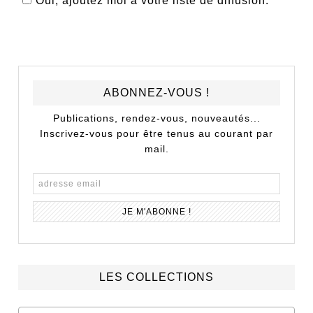
Oui, ajoutez moi à votre liste de diffusion.
ABONNEZ-VOUS !
Publications, rendez-vous, nouveautés...
Inscrivez-vous pour être tenus au courant par
mail.
LES COLLECTIONS