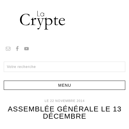
LE 22 NOVEMBRE 2014
ASSEMBLÉE GÉNÉRALE LE 13
DÉCEMBRE