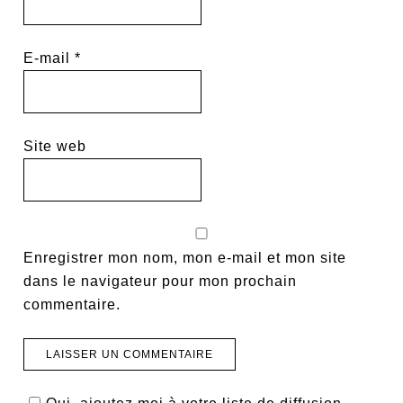
E-mail
*
Site web
Enregistrer mon nom, mon e-mail et mon site
dans le navigateur pour mon prochain
commentaire.