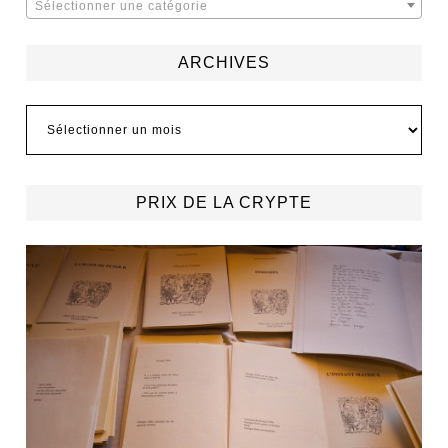
Sélectionner une catégorie
ARCHIVES
Archives
PRIX DE LA CRYPTE