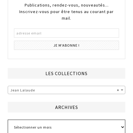
Publications, rendez-vous, nouveautés...
Inscrivez-vous pour être tenus au courant par
mail.
LES COLLECTIONS
Jean Lalaude
×
ARCHIVES
Archives