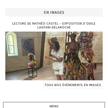
EN IMAGES
LECTURE DE MATHÉO CASTEL – EXPOSITION D’ODILE
LAHYANI-DELAROCHE
TOUS NOS ÉVÉNEMENTS EN IMAGES