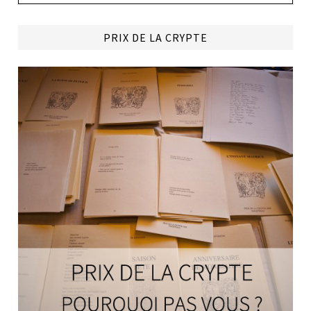
PRIX DE LA CRYPTE