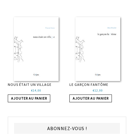
NOUS ÉTAIT UN VILLAGE
LE GARÇON FANTÔME
€
14,00
€
12,00
AJOUTER AU PANIER
AJOUTER AU PANIER
ABONNEZ-VOUS !