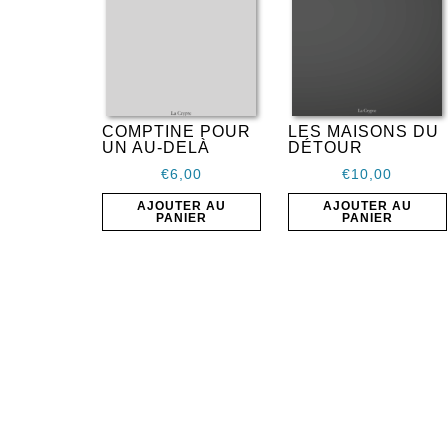
COMPTINE POUR
LES MAISONS DU
UN AU-DELÀ
DÉTOUR
€
6,00
€
10,00
AJOUTER AU
AJOUTER AU
PANIER
PANIER