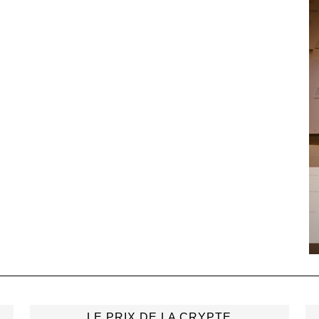
LE PRIX DE LA CRYPTE