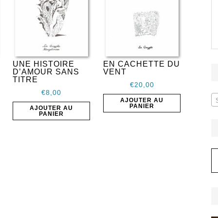
UNE HISTOIRE
EN CACHETTE DU
D’AMOUR SANS
VENT
TITRE
€
20,00
€
8,00
AJOUTER AU
PANIER
AJOUTER AU
PANIER
A