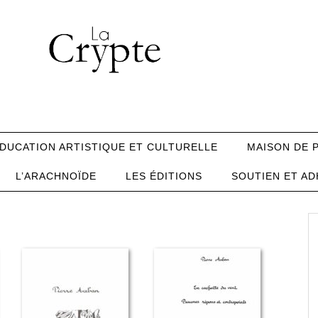
DUCATION ARTISTIQUE ET CULTURELLE
MAISON DE 
L’ARACHNOÏDE
LES ÉDITIONS
SOUTIEN ET AD