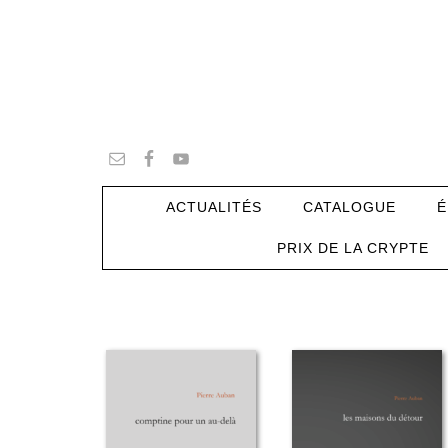
ACTUALITÉS
CATALOGUE
É
PRIX DE LA CRYPTE