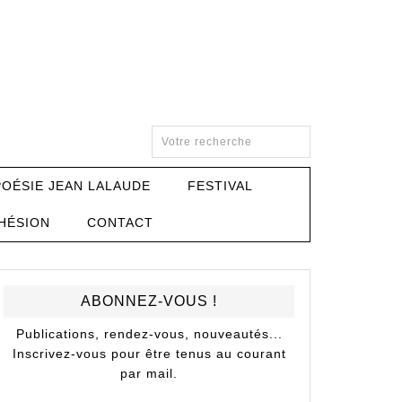
POÉSIE JEAN LALAUDE
FESTIVAL
HÉSION
CONTACT
ABONNEZ-VOUS !
Publications, rendez-vous, nouveautés...
Inscrivez-vous pour être tenus au courant
par mail.