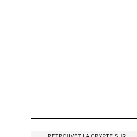
RETROUVEZ LA CRYPTE SUR