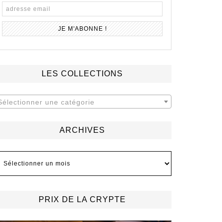
LES COLLECTIONS
Sélectionner une catégorie
ARCHIVES
rchives
PRIX DE LA CRYPTE