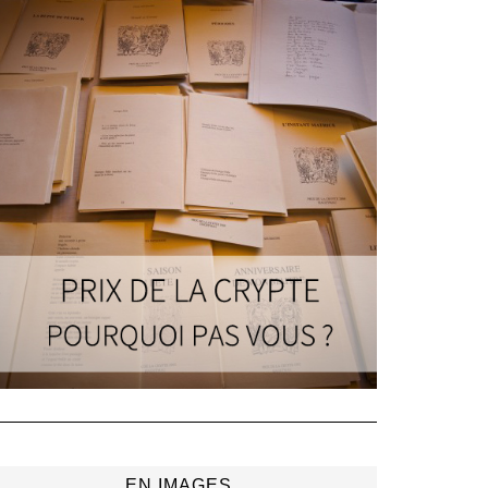
EN IMAGES