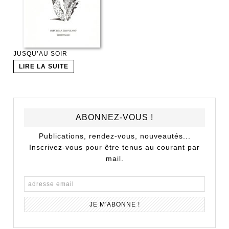
JUSQU’AU SOIR
LIRE LA SUITE
ABONNEZ-VOUS !
Publications, rendez-vous, nouveautés...
Inscrivez-vous pour être tenus au courant par
mail.