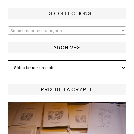
LES COLLECTIONS
Sélectionner une catégorie
ARCHIVES
Archives
PRIX DE LA CRYPTE