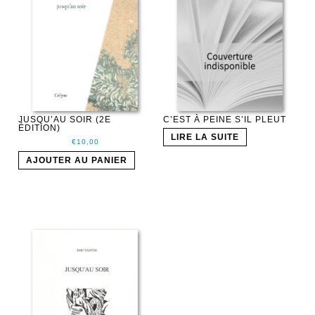
JUSQU’AU SOIR (2E
C’EST À PEINE S’IL PLEUT
ÉDITION)
LIRE LA SUITE
€
10,00
AJOUTER AU PANIER