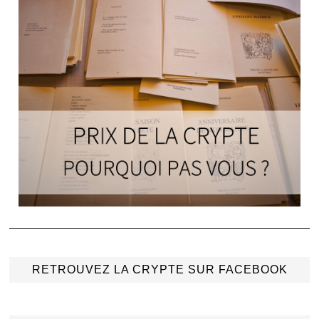
RETROUVEZ LA CRYPTE SUR FACEBOOK