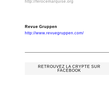
http://ferocemarquise.org
Revue Gruppen
http://www.revuegruppen.com/
RETROUVEZ LA CRYPTE SUR
FACEBOOK