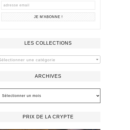
LES COLLECTIONS
Sélectionner une catégorie
ARCHIVES
rchives
PRIX DE LA CRYPTE