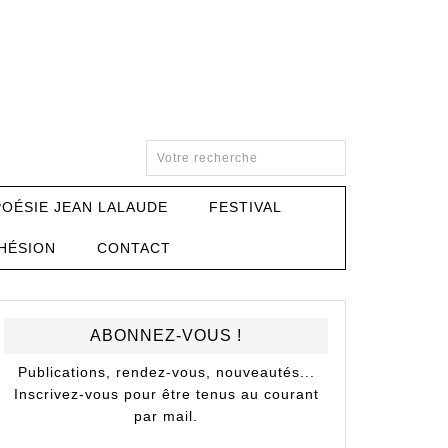
POÉSIE JEAN LALAUDE
FESTIVAL
HÉSION
CONTACT
ABONNEZ-VOUS !
Publications, rendez-vous, nouveautés...
Inscrivez-vous pour être tenus au courant
par mail.