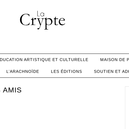
DUCATION ARTISTIQUE ET CULTURELLE
MAISON DE 
L’ARACHNOÏDE
LES ÉDITIONS
SOUTIEN ET AD
 AMIS