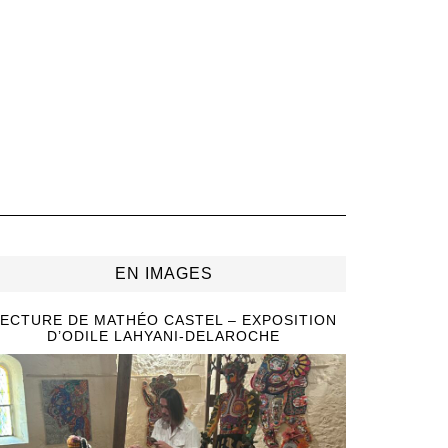
EN IMAGES
ECTURE DE MATHÉO CASTEL – EXPOSITION
D’ODILE LAHYANI-DELAROCHE