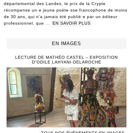
départemental des Landes, le prix de la Crypte
récompense un·e jeune poète·sse francophone de moins
de 30 ans, qui n'a jamais été publié·e par un éditeur
professionnel, que …
EN SAVOIR PLUS
EN IMAGES
LECTURE DE MATHÉO CASTEL – EXPOSITION
D’ODILE LAHYANI-DELAROCHE