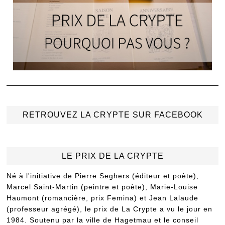
RETROUVEZ LA CRYPTE SUR FACEBOOK
LE PRIX DE LA CRYPTE
Né à l'initiative de Pierre Seghers (éditeur et poète),
Marcel Saint-Martin (peintre et poète), Marie-Louise
Haumont (romancière, prix Femina) et Jean Lalaude
(professeur agrégé), le prix de La Crypte a vu le jour en
1984. Soutenu par la ville de Hagetmau et le conseil