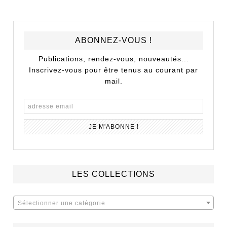
ABONNEZ-VOUS !
Publications, rendez-vous, nouveautés...
Inscrivez-vous pour être tenus au courant par
mail.
LES COLLECTIONS
Sélectionner une catégorie