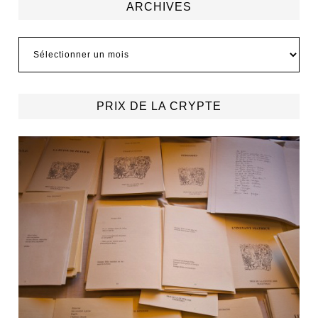
ARCHIVES
Archives
PRIX DE LA CRYPTE