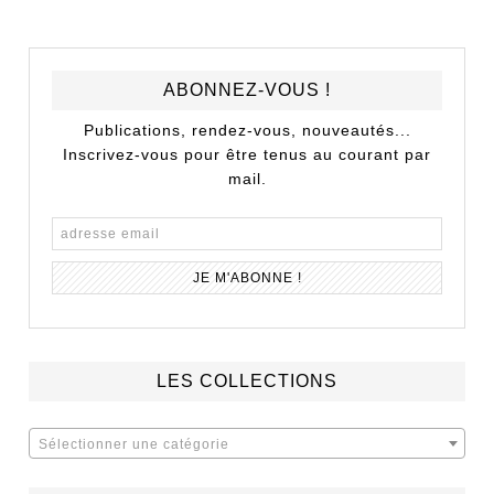
ABONNEZ-VOUS !
Publications, rendez-vous, nouveautés...
Inscrivez-vous pour être tenus au courant par
mail.
LES COLLECTIONS
Sélectionner une catégorie