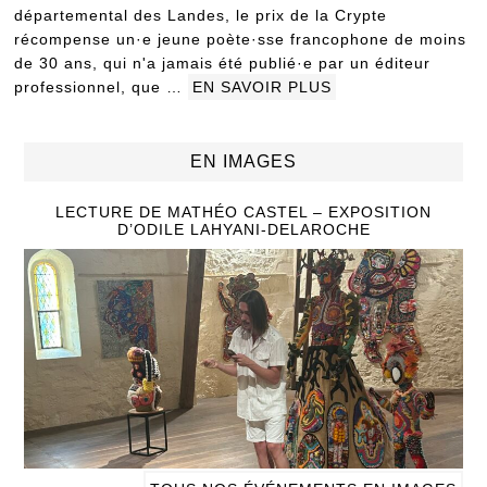
départemental des Landes, le prix de la Crypte
récompense un·e jeune poète·sse francophone de moins
de 30 ans, qui n'a jamais été publié·e par un éditeur
professionnel, que …
EN SAVOIR PLUS
EN IMAGES
LECTURE DE MATHÉO CASTEL – EXPOSITION
D’ODILE LAHYANI-DELAROCHE