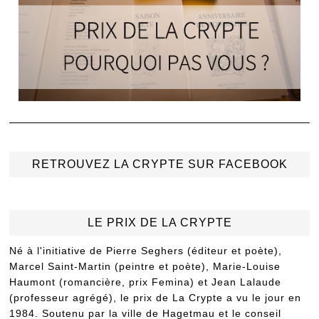
RETROUVEZ LA CRYPTE SUR FACEBOOK
LE PRIX DE LA CRYPTE
Né à l'initiative de Pierre Seghers (éditeur et poète),
Marcel Saint-Martin (peintre et poète), Marie-Louise
Haumont (romancière, prix Femina) et Jean Lalaude
(professeur agrégé), le prix de La Crypte a vu le jour en
1984. Soutenu par la ville de Hagetmau et le conseil