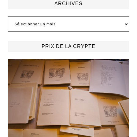
ARCHIVES
Archives
PRIX DE LA CRYPTE