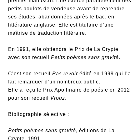
premier manuscrit. Elle exerce parallèlement des
petits boulots de vendeuse avant de reprendre
ses études, abandonnées après le bac, en
littérature anglaise. Elle est titulaire d’une
maîtrise de traduction littéraire.
En 1991, elle obtiendra le Prix de La Crypte
avec son recueil
Petits poèmes sans gravité
.
C’est son recueil
Pas revoir
édité en 1999 qui l’a
fait remarquer d’un nombreux public.
Elle a reçu le Prix Apollinaire de poésie en 2012
pour son recueil
Vrouz
.
Bibliographie sélective :
Petits poèmes sans gravité
, éditions de La
Crypte, 1991