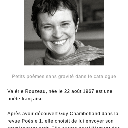
Petits poèmes sans gravité dans le catalogue
Valérie Rouzeau, née le 22 août 1967 est une
poète française.
Après avoir découvert Guy Chambelland dans la
revue Poésie 1, elle choisit de lui envoyer son