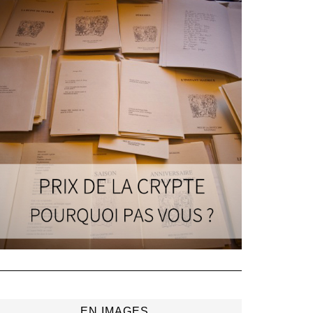
EN IMAGES