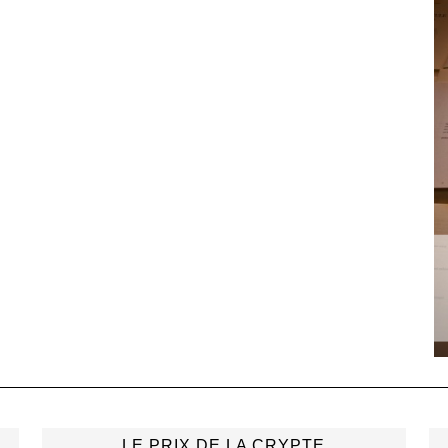
LE PRIX DE LA CRYPTE