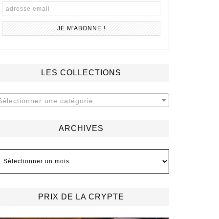
LES COLLECTIONS
Sélectionner une catégorie
ARCHIVES
rchives
PRIX DE LA CRYPTE