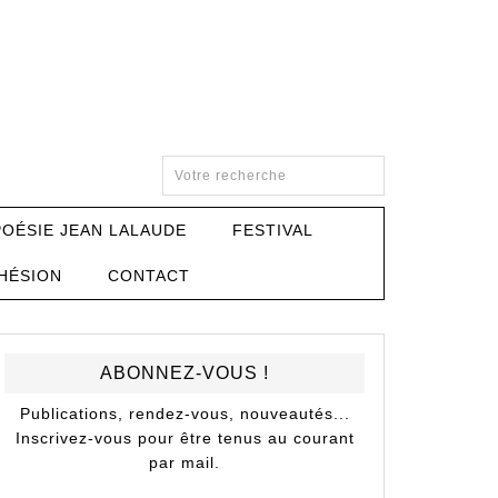
POÉSIE JEAN LALAUDE
FESTIVAL
HÉSION
CONTACT
ABONNEZ-VOUS !
Publications, rendez-vous, nouveautés...
Inscrivez-vous pour être tenus au courant
par mail.