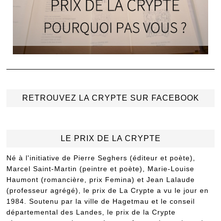
RETROUVEZ LA CRYPTE SUR FACEBOOK
LE PRIX DE LA CRYPTE
Né à l'initiative de Pierre Seghers (éditeur et poète),
Marcel Saint-Martin (peintre et poète), Marie-Louise
Haumont (romancière, prix Femina) et Jean Lalaude
(professeur agrégé), le prix de La Crypte a vu le jour en
1984. Soutenu par la ville de Hagetmau et le conseil
départemental des Landes, le prix de la Crypte