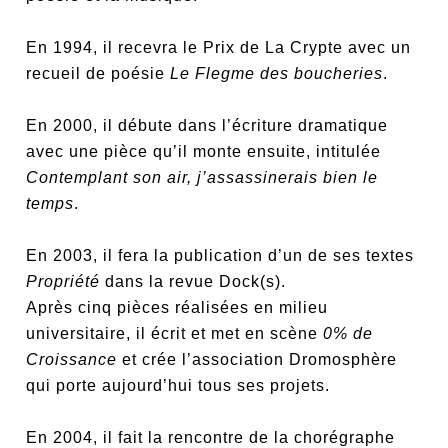
En 1994, il recevra le Prix de La Crypte avec un
recueil de poésie
Le Flegme des boucheries
.
En 2000, il débute dans l’écriture dramatique
avec une pièce qu’il monte ensuite, intitulée
Contemplant son air, j’assassinerais bien le
temps
.
En 2003, il fera la publication d’un de ses textes
Propriété
dans la revue Dock(s).
Après cinq pièces réalisées en milieu
universitaire, il écrit et met en scène
0% de
Croissance
et crée l’association Dromosphère
qui porte aujourd’hui tous ses projets.
En 2004, il fait la rencontre de la chorégraphe