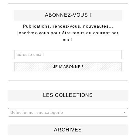
ABONNEZ-VOUS !
Publications, rendez-vous, nouveautés...
Inscrivez-vous pour être tenus au courant par
mail.
LES COLLECTIONS
Sélectionner une catégorie
ARCHIVES