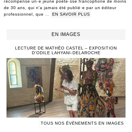
récompense un·e jeune poète·sse francophone de moins
de 30 ans, qui n'a jamais été publié·e par un éditeur
professionnel, que …
EN SAVOIR PLUS
EN IMAGES
LECTURE DE MATHÉO CASTEL – EXPOSITION
D’ODILE LAHYANI-DELAROCHE
TOUS NOS ÉVÉNEMENTS EN IMAGES