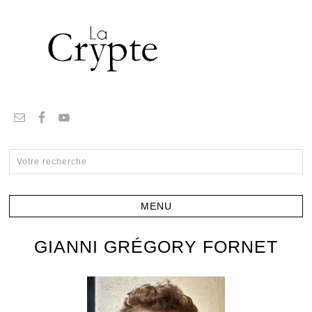
GIANNI GRÉGORY FORNET