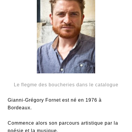
Le flegme des boucheries dans le catalogue
Gianni-Grégory Fornet est né en 1976 à
Bordeaux.
Commence alors son parcours artistique par la
poésie et la musique.