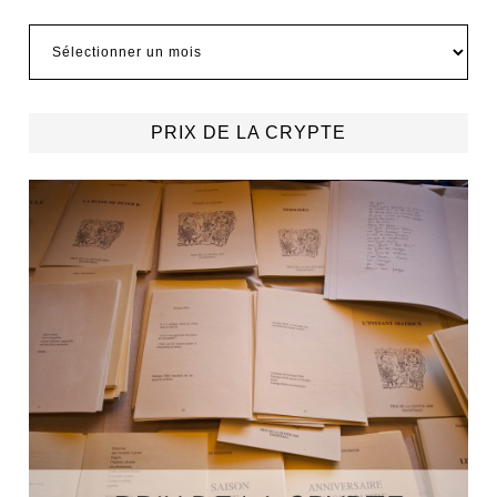
Archives
PRIX DE LA CRYPTE