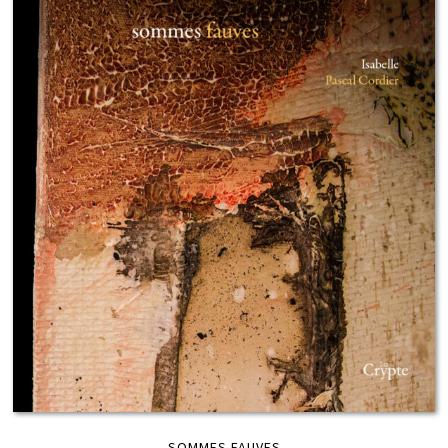
SOMMES FAUVES