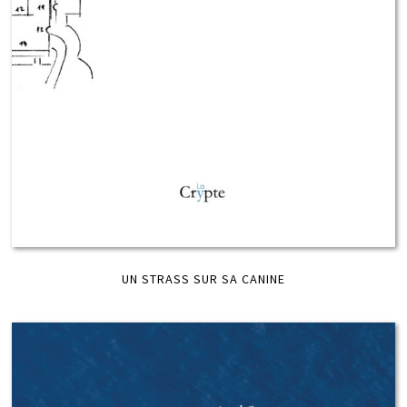
UN STRASS SUR SA CANINE