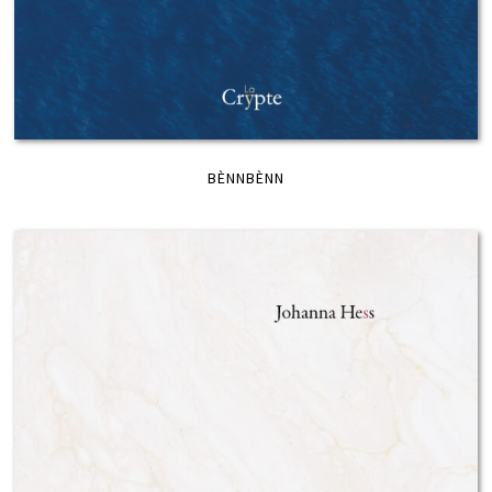
BÈNNBÈNN