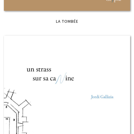
LA TOMBÉE