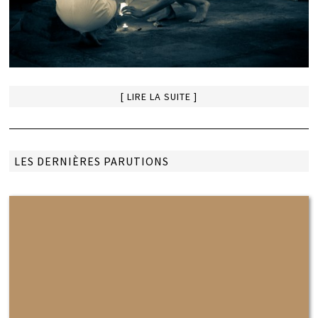
[ LIRE LA SUITE ]
LES DERNIÈRES PARUTIONS