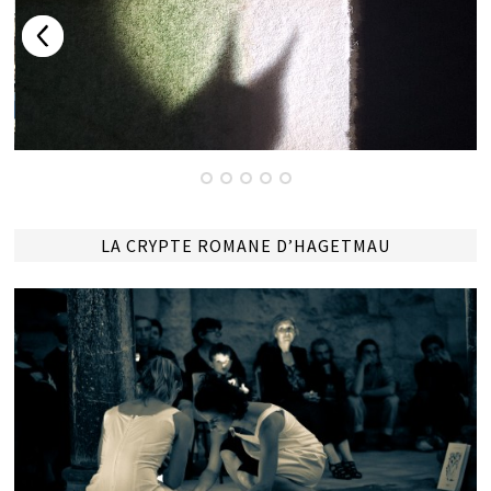
LA CRYPTE ROMANE D’HAGETMAU